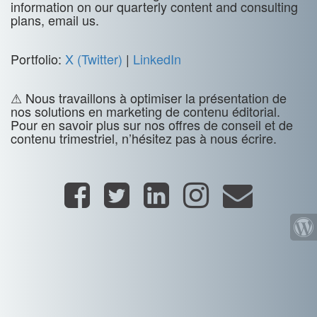
information on our quarterly content and consulting
plans, email us.
Portfolio:
X (Twitter)
|
LinkedIn
⚠ Nous travaillons à optimiser la présentation de
nos solutions en marketing de contenu éditorial.
Pour en savoir plus sur nos offres de conseil et de
contenu trimestriel, n’hésitez pas à nous écrire.