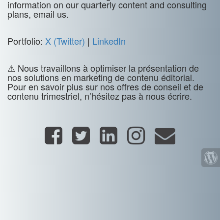
information on our quarterly content and consulting
plans, email us.
Portfolio:
X (Twitter)
|
LinkedIn
⚠ Nous travaillons à optimiser la présentation de
nos solutions en marketing de contenu éditorial.
Pour en savoir plus sur nos offres de conseil et de
contenu trimestriel, n’hésitez pas à nous écrire.