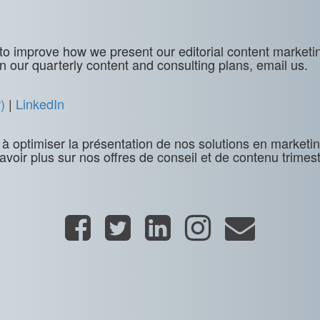
o improve how we present our editorial content marketin
n our quarterly content and consulting plans, email us.
)
|
LinkedIn
 à optimiser la présentation de nos solutions en marketi
savoir plus sur nos offres de conseil et de contenu trimest