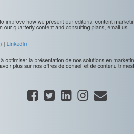
o improve how we present our editorial content marketin
n our quarterly content and consulting plans, email us.
)
|
LinkedIn
 à optimiser la présentation de nos solutions en marketi
savoir plus sur nos offres de conseil et de contenu trimest