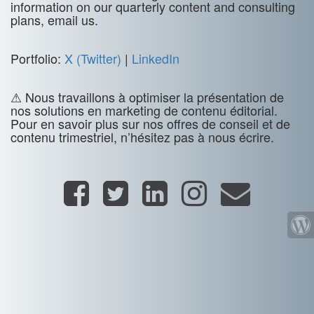
information on our quarterly content and consulting
plans, email us.
Portfolio:
X (Twitter)
|
LinkedIn
⚠ Nous travaillons à optimiser la présentation de
nos solutions en marketing de contenu éditorial.
Pour en savoir plus sur nos offres de conseil et de
contenu trimestriel, n’hésitez pas à nous écrire.