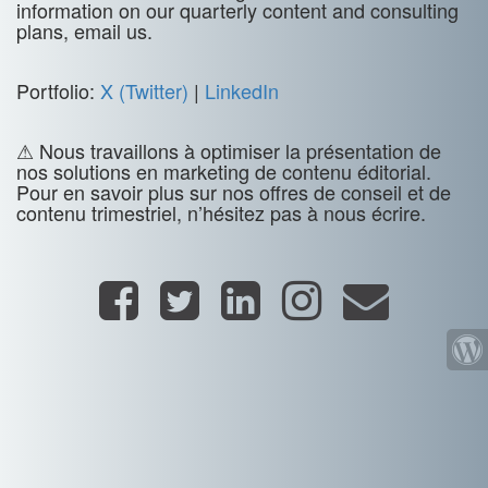
information on our quarterly content and consulting
plans, email us.
Portfolio:
X (Twitter)
|
LinkedIn
⚠ Nous travaillons à optimiser la présentation de
nos solutions en marketing de contenu éditorial.
Pour en savoir plus sur nos offres de conseil et de
contenu trimestriel, n’hésitez pas à nous écrire.